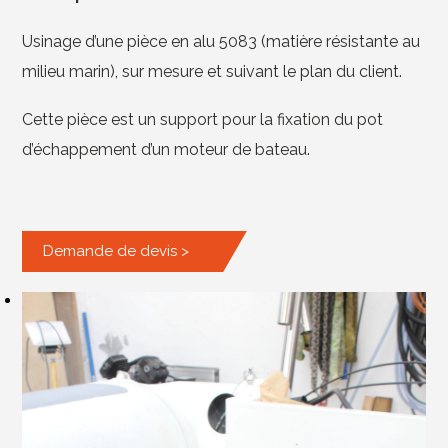
Usinage d’une pièce en alu 5083 (matière résistante au
milieu marin), sur mesure et suivant le plan du client.
Cette pièce est un support pour la fixation du pot
d’échappement d’un moteur de bateau.
Demande de devis >