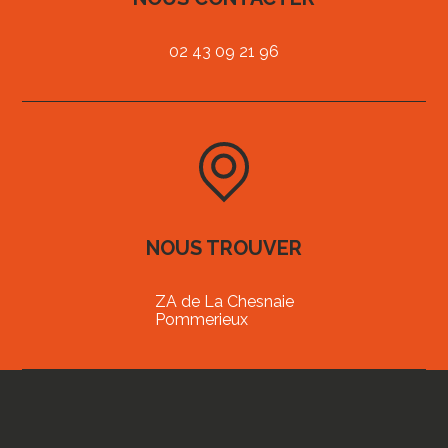
02 43 09 21 96
NOUS TROUVER
ZA de La Chesnaie
Pommerieux