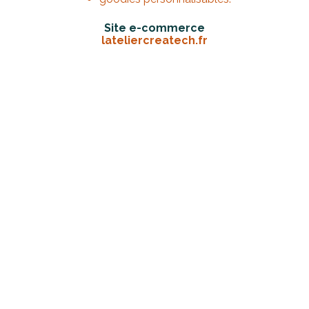
Site e-commerce
lateliercreatech.fr