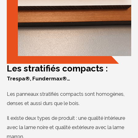
Les stratifiés compacts :
Trespa®, Fundermax®…
Les panneaux stratifiés compacts sont homogènes,
denses et aussi durs que le bois.
Il existe deux types de produit : une qualité intérieure
avec la lame noire et qualité extérieure avec la lame
marron.