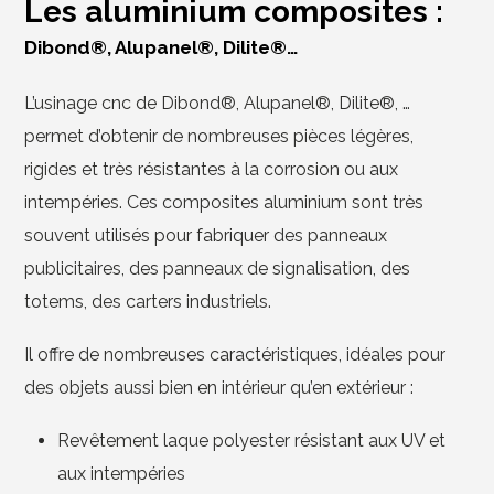
Les aluminium composites :
Dibond®, Alupanel®, Dilite®…
L’usinage cnc de Dibond®, Alupanel®, Dilite®, …
permet d’obtenir de nombreuses pièces légères,
rigides et très résistantes à la corrosion ou aux
intempéries. Ces composites aluminium sont très
souvent utilisés pour fabriquer des panneaux
publicitaires, des panneaux de signalisation, des
totems, des carters industriels.
Il offre de nombreuses caractéristiques, idéales pour
des objets aussi bien en intérieur qu’en extérieur :
Revêtement laque polyester résistant aux UV et
aux intempéries