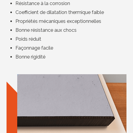
Résistance à la corrosion
Coefficient de dilatation thermique faible
Propriétés mécaniques exceptionnelles
Bonne résistance aux chocs
Poids réduit
Façonnage facile
Bonne rigidité