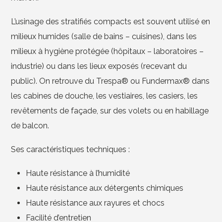
L’usinage des stratifiés compacts est souvent utilisé en
milieux humides (salle de bains – cuisines), dans les
milieux à hygiène protégée (hôpitaux – laboratoires –
industrie) ou dans les lieux exposés (recevant du
public). On retrouve du Trespa® ou Fundermax® dans
les cabines de douche, les vestiaires, les casiers, les
revêtements de façade, sur des volets ou en habillage
de balcon.
Ses caractéristiques techniques :
Haute résistance à l’humidité
Haute résistance aux détergents chimiques
Haute résistance aux rayures et chocs
Facilité d’entretien