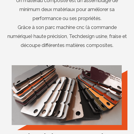
Un matériau composite est un assemblage de
minimum deux matériaux pour améliorer sa
performance ou ses propriétés.
Grâce à son parc machine cnc (à commande
numérique) haute précision, Techdesign usine, fraise et
découpe différentes matières composites.