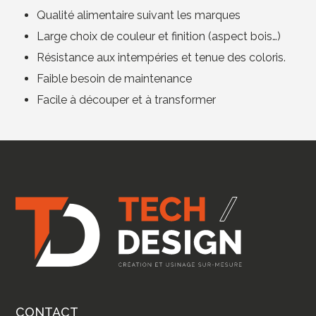
Qualité alimentaire suivant les marques
Large choix de couleur et finition (aspect bois…)
Résistance aux intempéries et tenue des coloris.
Faible besoin de maintenance
Facile à découper et à transformer
CONTACT