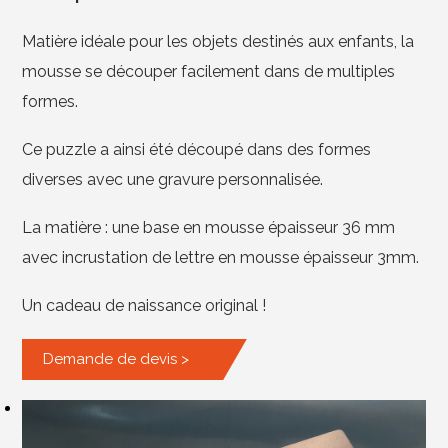
Matière idéale pour les objets destinés aux enfants, la
mousse se découper facilement dans de multiples
formes.
Ce puzzle a ainsi été découpé dans des formes
diverses avec une gravure personnalisée.
La matière : une base en mousse épaisseur 36 mm
avec incrustation de lettre en mousse épaisseur 3mm.
Un cadeau de naissance original !
Demande de devis >