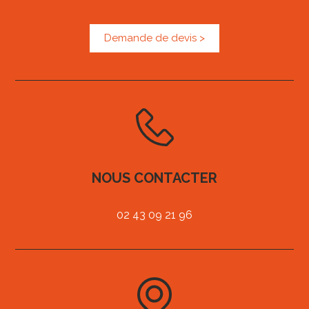
Demande de devis >
NOUS CONTACTER
02 43 09 21 96