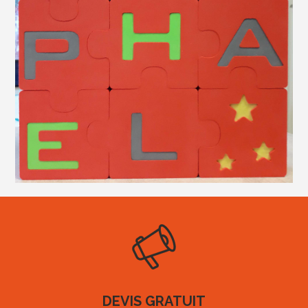
DEVIS GRATUIT