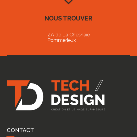
NOUS TROUVER
ZA de La Chesnaie
Pommerieux
CONTACT