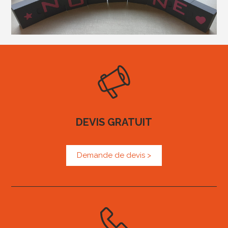
DEVIS GRATUIT
Demande de devis >