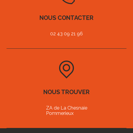
NOUS CONTACTER
02 43 09 21 96
NOUS TROUVER
ZA de La Chesnaie
Pommerieux