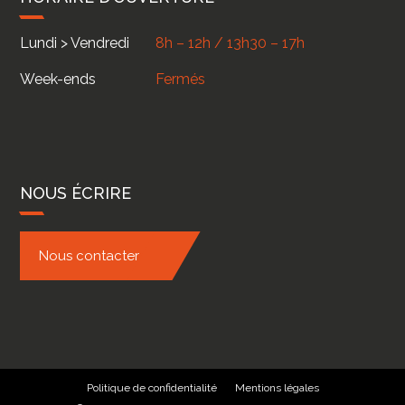
Lundi > Vendredi
8h – 12h / 13h30 – 17h
Week-ends
Fermés
NOUS ÉCRIRE
Nous contacter
Politique de confidentialité
Mentions légales