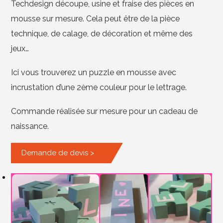
Techdesign découpe, usine et fraise des pièces en
mousse sur mesure. Cela peut être de la pièce
technique, de calage, de décoration et même des
jeux…
Ici vous trouverez un puzzle en mousse avec
incrustation d’une 2ème couleur pour le lettrage.
Commande réalisée sur mesure pour un cadeau de
naissance.
Demande de devis >