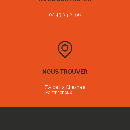
02 43 09 21 96
NOUS TROUVER
ZA de La Chesnaie
Pommerieux