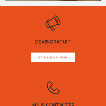
DEVIS GRATUIT
Demande de devis >
NOUS CONTACTER