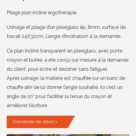
Pliage plan incliné ergothérapie.
Usinage et pliage d’un plexiglass ép. 8mm. surface de
travail 24X32cm. L’angle d’inclinaison à la demande.
Ce plan incliné transparent en plexiglass, avec porte
crayon et butée, a été conçu sur mesure à la demande
du client, pour écrire et dessiner sans fatiguer.
Après usinage, la matière est chauffée sur un banc de
chauffe afin de lui donner l’angle souhaité. Ici c’est un
angle de 20° pour faciliter la tenue du crayon et
améliorer l’écriture.
Demande de devis >