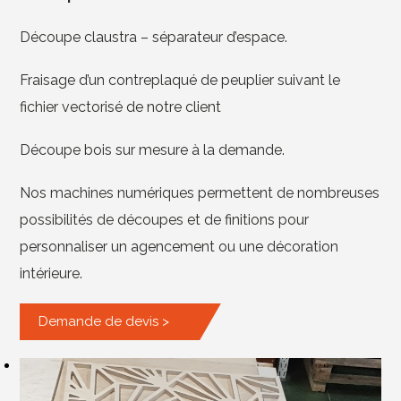
Découpe claustra – séparateur d’espace.
Fraisage d’un contreplaqué de peuplier suivant le
fichier vectorisé de notre client
Découpe bois sur mesure à la demande.
Nos machines numériques permettent de nombreuses
possibilités de découpes et de finitions pour
personnaliser un agencement ou une décoration
intérieure.
Demande de devis >