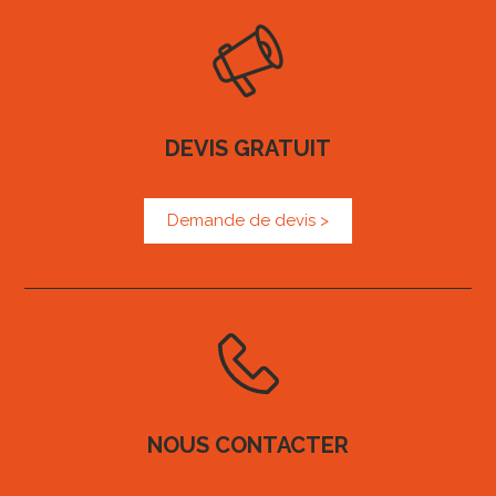
DEVIS GRATUIT
Demande de devis >
NOUS CONTACTER