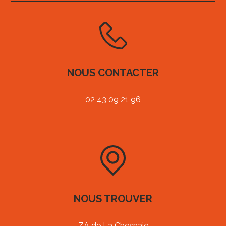
NOUS CONTACTER
02 43 09 21 96
NOUS TROUVER
ZA de La Chesnaie