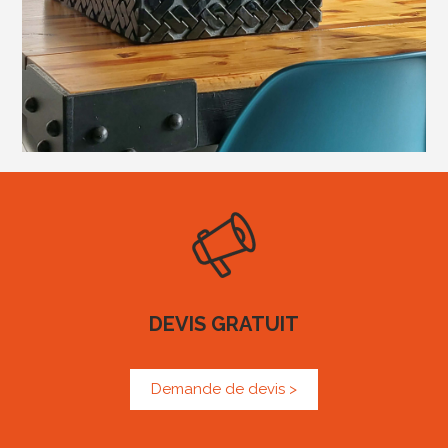
DEVIS GRATUIT
Demande de devis >