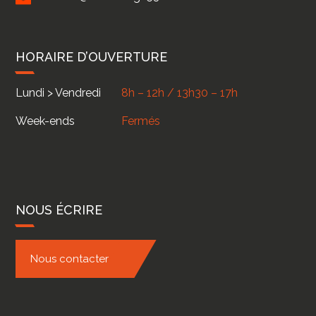
HORAIRE D’OUVERTURE
Lundi > Vendredi
8h – 12h / 13h30 – 17h
Week-ends
Fermés
NOUS ÉCRIRE
Nous contacter